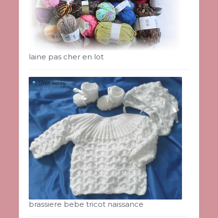
laine pas cher en lot
brassiere bebe tricot naissance