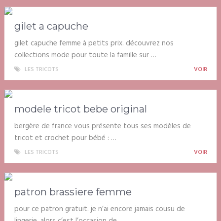
gilet a capuche
gilet capuche femme à petits prix. découvrez nos
collections mode pour toute la famille sur …
LES TRICOTS
VOIR
modele tricot bebe original
bergère de france vous présente tous ses modèles de
tricot et crochet pour bébé : …
LES TRICOTS
VOIR
patron brassiere femme
pour ce patron gratuit. je n’ai encore jamais cousu de