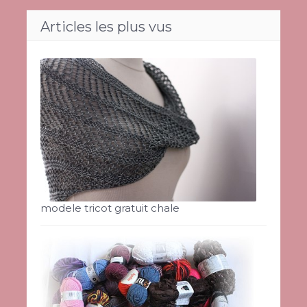
Articles les plus vus
modele tricot gratuit chale