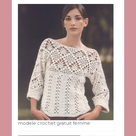
modele crochet gratuit femme