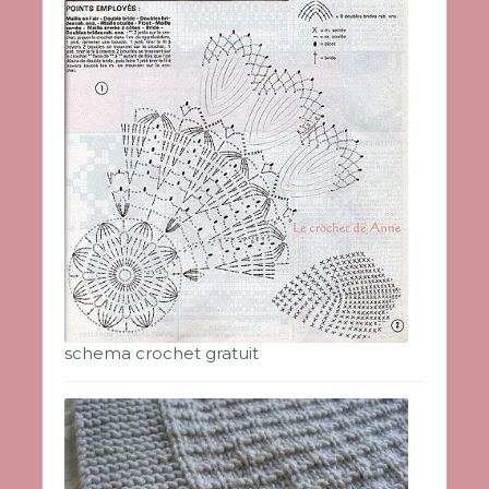
schema crochet gratuit