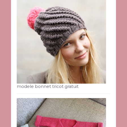
modele bonnet tricot gratuit