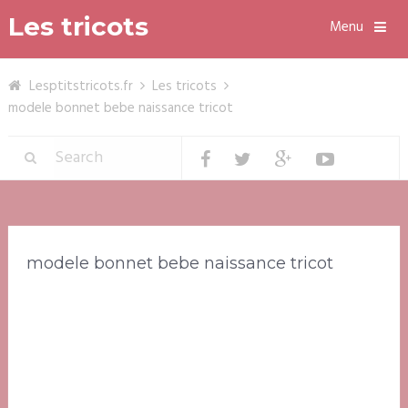
Les tricots
Menu
Lesptitstricots.fr
Les tricots
modele bonnet bebe naissance tricot
modele bonnet bebe naissance tricot