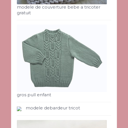
modele de couverture bebe a tricoter
gratuit
gros pull enfant
modele debardeur tricot