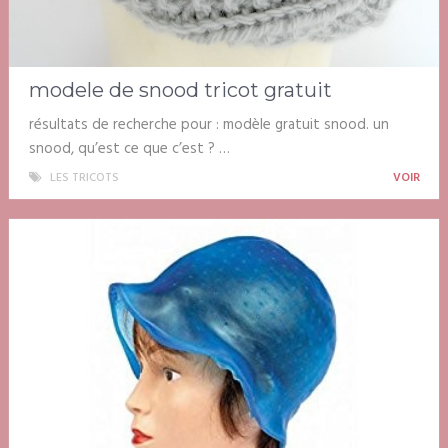
modele de snood tricot gratuit
résultats de recherche pour : modèle gratuit snood. un
snood, qu’est ce que c’est ? …
LES TRICOTS
VOIR