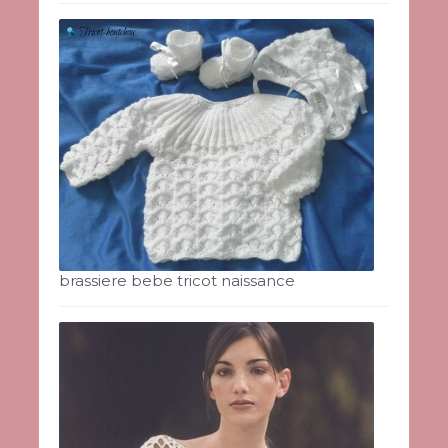
brassiere bebe tricot naissance