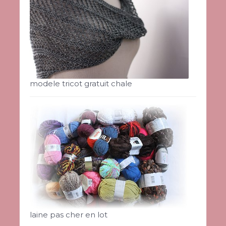
modele tricot gratuit chale
laine pas cher en lot