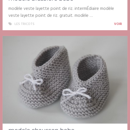
modèle veste layette point de riz. intermÉdiaire modèle
veste layette point de riz. gratuit. modèle …
LES TRICOTS
VOIR