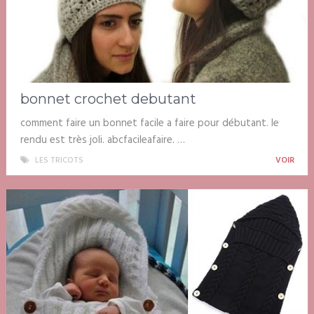
bonnet crochet debutant
comment faire un bonnet facile a faire pour débutant. le
rendu est très joli. abcfacileafaire. …
LES TRICOTS
VOIR