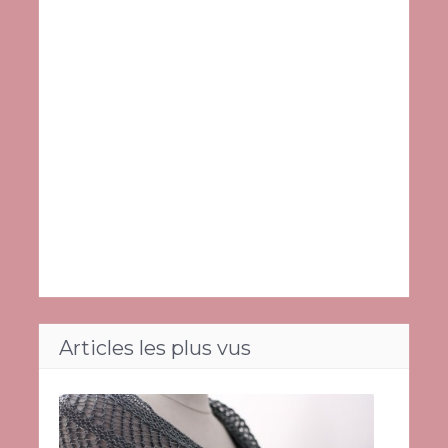
Articles les plus vus