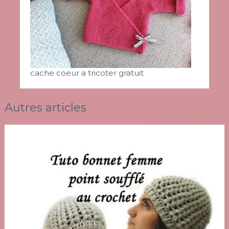
cache coeur a tricoter gratuit
Autres articles