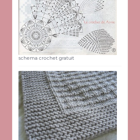
schema crochet gratuit