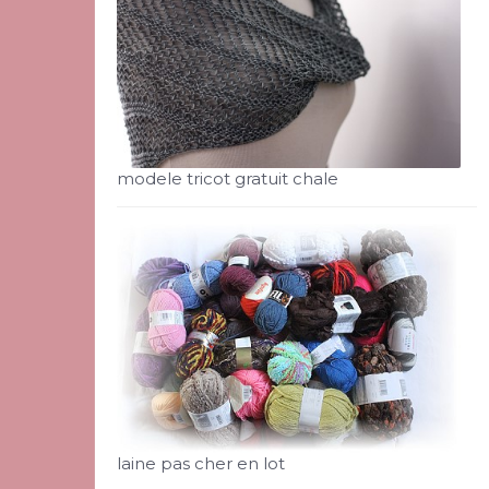
modele tricot gratuit chale
laine pas cher en lot