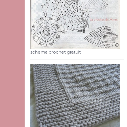
schema crochet gratuit