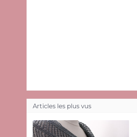
Articles les plus vus