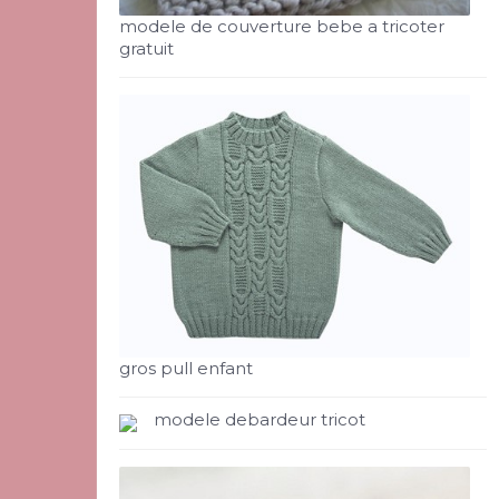
modele de couverture bebe a tricoter
gratuit
gros pull enfant
modele debardeur tricot