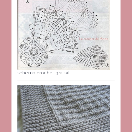
schema crochet gratuit