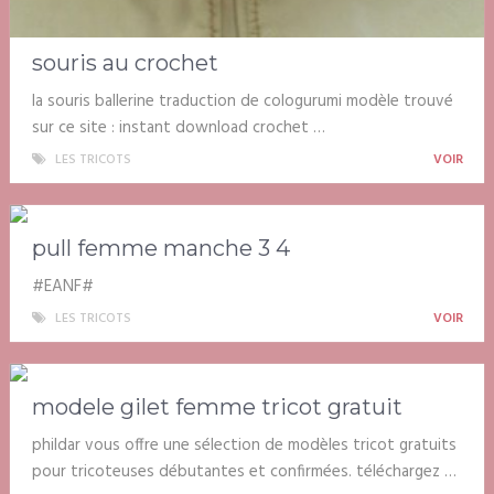
souris au crochet
la souris ballerine traduction de cologurumi modèle trouvé
sur ce site : instant download crochet …
LES TRICOTS
VOIR
pull femme manche 3 4
#EANF#
LES TRICOTS
VOIR
modele gilet femme tricot gratuit
phildar vous offre une sélection de modèles tricot gratuits
pour tricoteuses débutantes et confirmées. téléchargez …