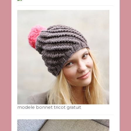
modele bonnet tricot gratuit