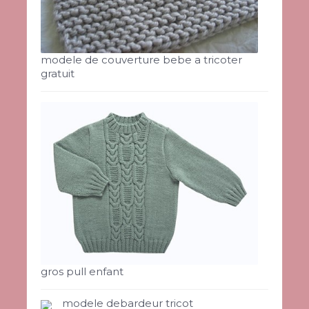
modele de couverture bebe a tricoter
gratuit
gros pull enfant
modele debardeur tricot