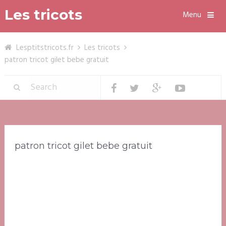
Les tricots
Menu
Lesptitstricots.fr
Les tricots
patron tricot gilet bebe gratuit
patron tricot gilet bebe gratuit