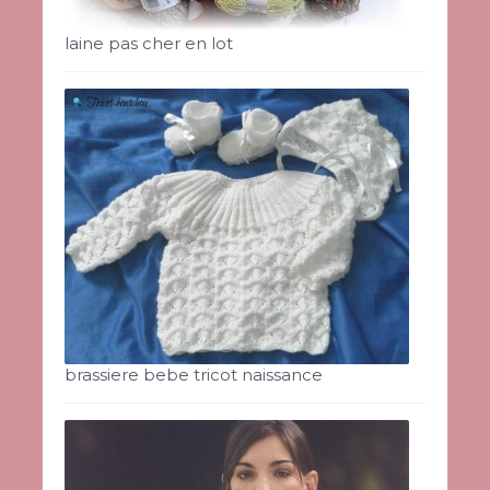
laine pas cher en lot
brassiere bebe tricot naissance