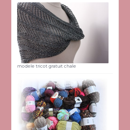
modele tricot gratuit chale