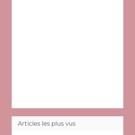
Articles les plus vus