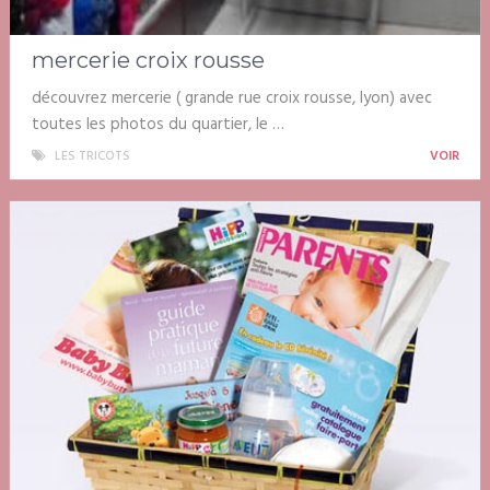
mercerie croix rousse
découvrez mercerie ( grande rue croix rousse, lyon) avec
toutes les photos du quartier, le …
LES TRICOTS
VOIR