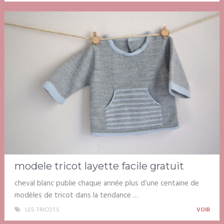
modele tricot layette facile gratuit
cheval blanc publie chaque année plus d’une centaine de
modèles de tricot dans la tendance …
LES TRICOTS
VOIR