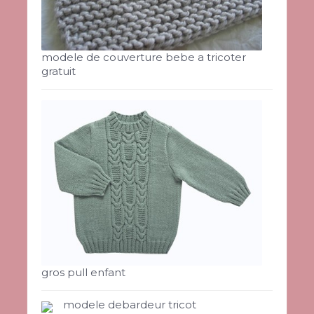
modele de couverture bebe a tricoter
gratuit
gros pull enfant
modele debardeur tricot