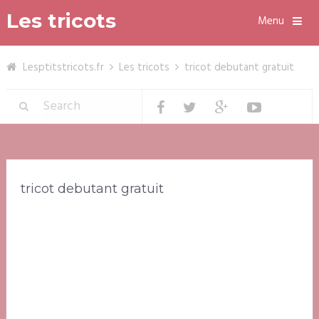
Les tricots
Menu
Lesptitstricots.fr
Les tricots
tricot debutant gratuit
tricot debutant gratuit