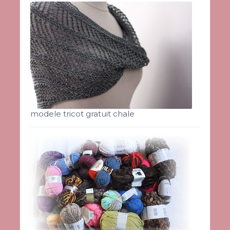
modele tricot gratuit chale