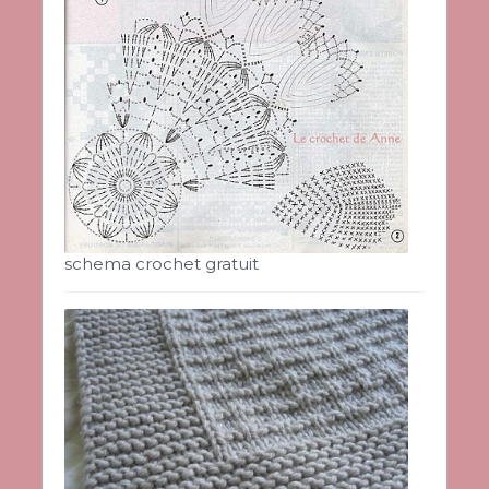
schema crochet gratuit