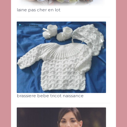
laine pas cher en lot
brassiere bebe tricot naissance