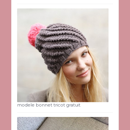
modele bonnet tricot gratuit