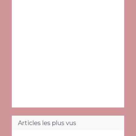
Articles les plus vus