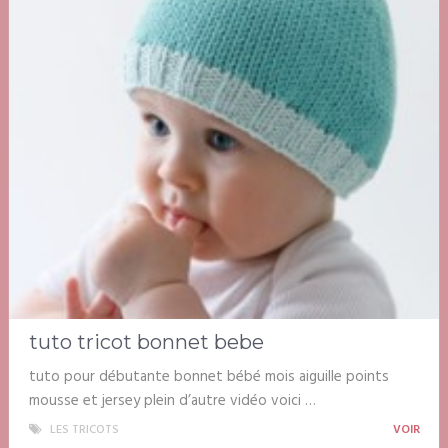
tuto tricot bonnet bebe
tuto pour débutante bonnet bébé mois aiguille points
mousse et jersey plein d’autre vidéo voici …
LES TRICOTS
VOIR