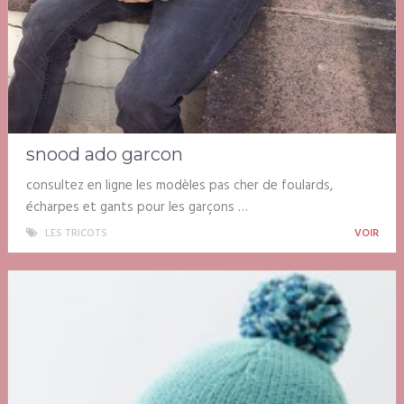
snood ado garcon
consultez en ligne les modèles pas cher de foulards,
écharpes et gants pour les garçons …
LES TRICOTS
VOIR