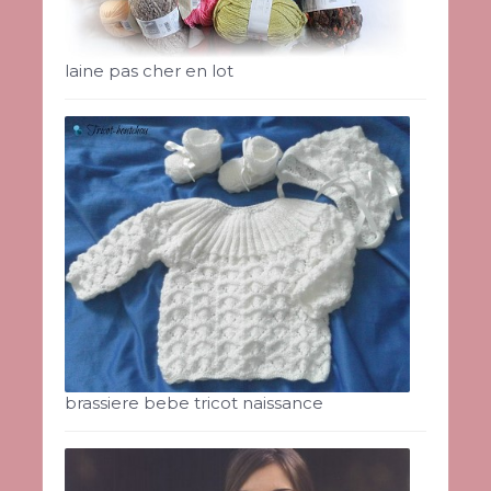
laine pas cher en lot
brassiere bebe tricot naissance