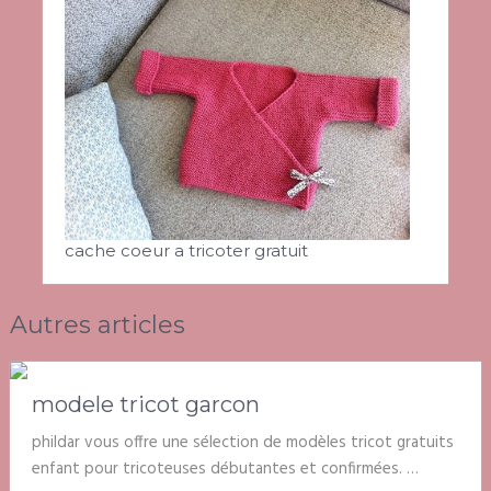
cache coeur a tricoter gratuit
Autres articles
modele tricot garcon
phildar vous offre une sélection de modèles tricot gratuits
enfant pour tricoteuses débutantes et confirmées. …