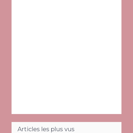
Articles les plus vus