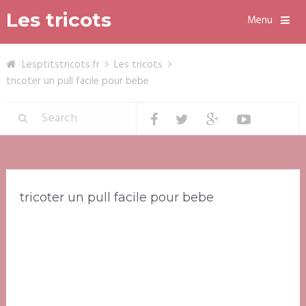
Les tricots
Menu
Lesptitstricots.fr
Les tricots
tricoter un pull facile pour bebe
tricoter un pull facile pour bebe