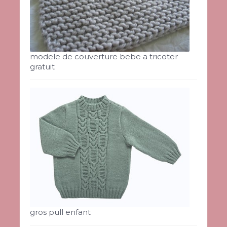
modele de couverture bebe a tricoter
gratuit
gros pull enfant