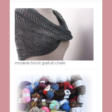
modele tricot gratuit chale