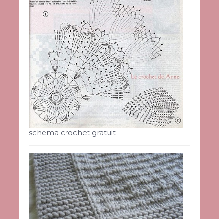
schema crochet gratuit