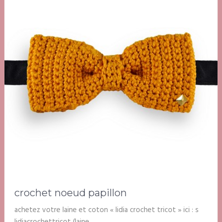
crochet noeud papillon
achetez votre laine et coton « lidia crochet tricot » ici : s