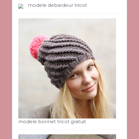
modele debardeur tricot
modele bonnet tricot gratuit