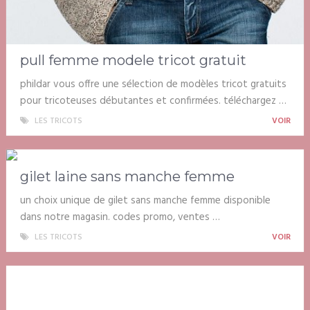
pull femme modele tricot gratuit
phildar vous offre une sélection de modèles tricot gratuits
pour tricoteuses débutantes et confirmées. téléchargez …
LES TRICOTS
VOIR
gilet laine sans manche femme
un choix unique de gilet sans manche femme disponible
dans notre magasin. codes promo, ventes …
LES TRICOTS
VOIR