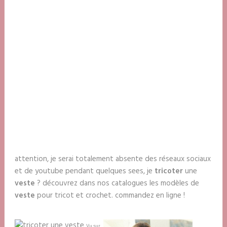
attention, je serai totalement absente des réseaux sociaux
et de youtube pendant quelques sees, je
tricoter
une
veste
? découvrez dans nos catalogues les modèles de
veste
pour tricot et crochet. commandez en ligne !
Vu sur