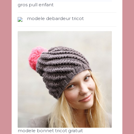
gros pull enfant
modele debardeur tricot
modele bonnet tricot gratuit