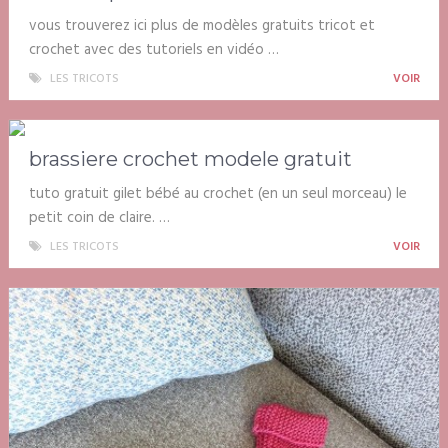
vous trouverez ici plus de modèles gratuits tricot et
crochet avec des tutoriels en vidéo …
LES TRICOTS
VOIR
brassiere crochet modele gratuit
tuto gratuit gilet bébé au crochet (en un seul morceau) le
petit coin de claire. …
LES TRICOTS
VOIR