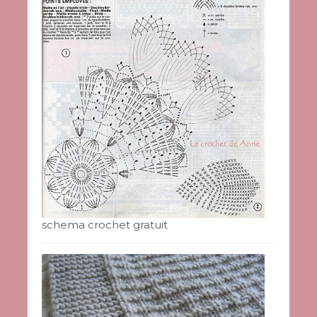
schema crochet gratuit