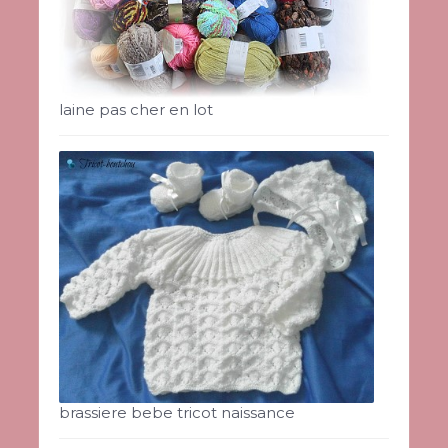
laine pas cher en lot
brassiere bebe tricot naissance