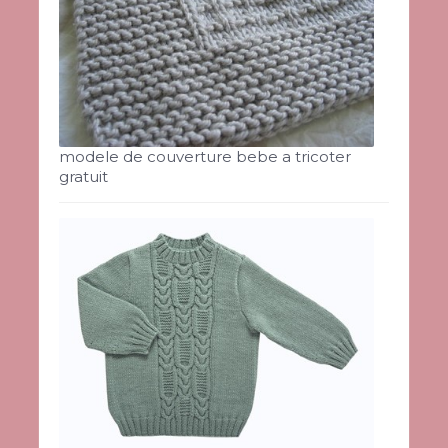
modele de couverture bebe a tricoter
gratuit