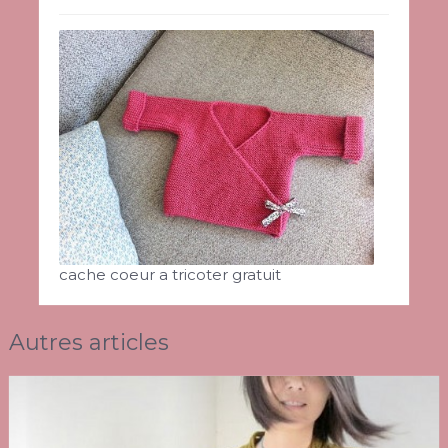
cache coeur a tricoter gratuit
Autres articles