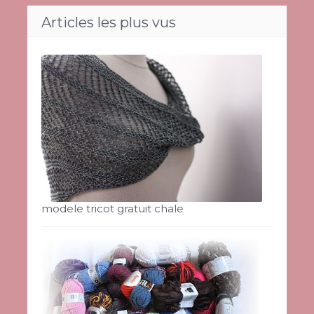
Articles les plus vus
modele tricot gratuit chale