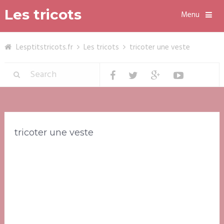
Les tricots
Menu
Lesptitstricots.fr
Les tricots
tricoter une veste
tricoter une veste