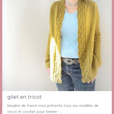
gilet en tricot
bergère de france vous présente tous ses modèles de
tricot et crochet pour femme : …