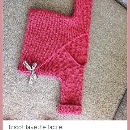
tricot layette facile