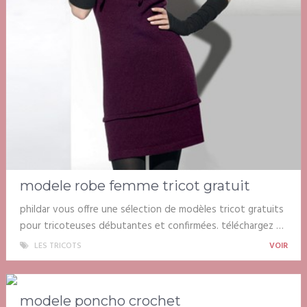
modele robe femme tricot gratuit
phildar vous offre une sélection de modèles tricot gratuits
pour tricoteuses débutantes et confirmées. téléchargez …
LES TRICOTS
VOIR
modele poncho crochet